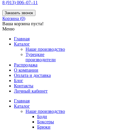
8 (913) 006–07–11
Заказать звонок
Корзина (
0
)
Ваша корзина пуста!
Меню
Главная
Каталог
Наше производство
Турецкие
производители
Распродажа
О компании
Оплата и доставка
Блог
Контакты
Личный кабинет
Главная
Каталог
Наше производство
Боди
Боксеры
Брюки