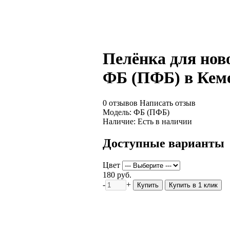
Пелёнка для нов
ФБ (ПФБ) в Кем
0 отзывов
Написать отзыв
Модель:
ФБ (ПФБ)
Наличие:
Есть в наличии
Доступные варианты
Цвет
180 руб.
-
+
Купить
Купить в 1 клик