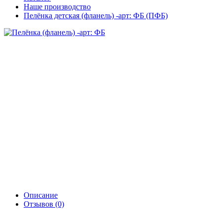
Наше производство
Пелёнка детская (фланель) -арт: ФБ (ПФБ)
Описание
Отзывов (0)