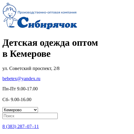
Детская одежда оптом
в Кемерове
ул. Советский проспект, 2/8
bebetex@yandex.ru
Пн-Пт 9.00-17.00
Сб- 9.00-16.00
8 (383) 287–07–11