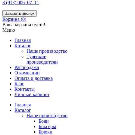
8 (913) 006–07–11
Заказать звонок
Корзина (
0
)
Ваша корзина пуста!
Меню
Главная
Каталог
Наше производство
Турецкие
производители
Распродажа
О компании
Оплата и доставка
Блог
Контакты
Личный кабинет
Главная
Каталог
Наше производство
Боди
Боксеры
Брюки