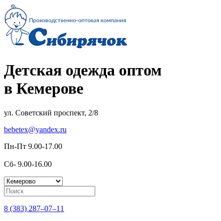
Детская одежда оптом
в Кемерове
ул. Советский проспект, 2/8
bebetex@yandex.ru
Пн-Пт 9.00-17.00
Сб- 9.00-16.00
8 (383) 287–07–11