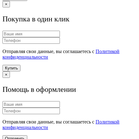
×
Покупка в один клик
Отправляя свои данные, вы соглашаетесь с
Политикой
конфиденциальности
Купить
×
Помощь в оформлении
Отправляя свои данные, вы соглашаетесь с
Политикой
конфиденциальности
Отправить