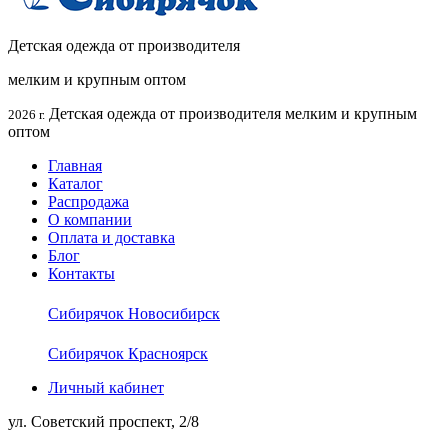
Детская одежда от производителя
мелким и крупным оптом
Детская одежда от производителя мелким и крупным
2026 г.
оптом
Главная
Каталог
Распродажа
О компании
Оплата и доставка
Блог
Контакты
Сибирячок Новосибирск
Сибирячок Красноярск
Личный кабинет
ул. Советский проспект, 2/8