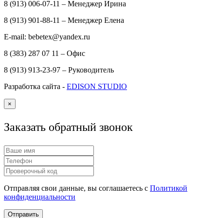
8 (913) 006-07-11 – Менеджер Ирина
8 (913) 901-88-11 – Менеджер Елена
E-mail: bebetex@yandex.ru
8 (383) 287 07 11 – Офис
8 (913) 913-23-97 – Руководитель
Разработка сайта -
EDISON STUDIO
×
Заказать обратный звонок
Отправляя свои данные, вы соглашаетесь с
Политикой
конфиденциальности
Отправить