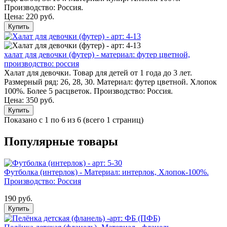
Производство: Россия.
Цена:
220 руб.
Купить
халат для девочки (футер) - материал: футер цветной,
производство: россия
Халат для девочки. Товар для детей от 1 года до 3 лет.
Размерный ряд: 26, 28, 30. Материал: футер цветной. Хлопок
100%. Более 5 расцветок. Производство: Россия.
Цена:
350 руб.
Купить
Показано с 1 по 6 из 6 (всего 1 страниц)
Популярные товары
Футболка (интерлок) - Материал: интерлок, Хлопок-100%.
Производство: Россия
190 руб.
Купить