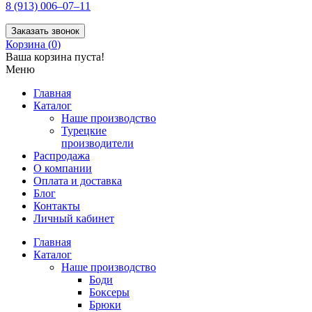
8 (913) 006–07–11
Заказать звонок
Корзина (
0
)
Ваша корзина пуста!
Меню
Главная
Каталог
Наше производство
Турецкие
производители
Распродажа
О компании
Оплата и доставка
Блог
Контакты
Личный кабинет
Главная
Каталог
Наше производство
Боди
Боксеры
Брюки