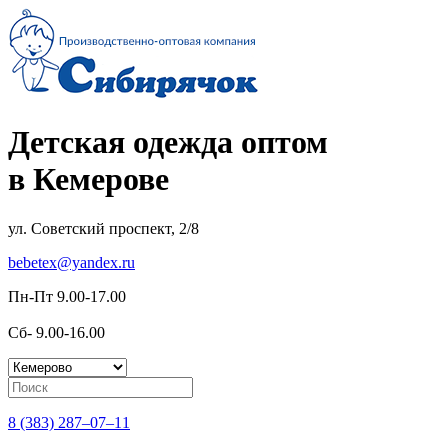
Детская одежда оптом
в Кемерове
ул. Советский проспект, 2/8
bebetex@yandex.ru
Пн-Пт 9.00-17.00
Сб- 9.00-16.00
8 (383) 287–07–11