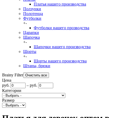
Платья нашего производства
Ползунки
Полотенца
Футболки
+
-
Футболки нашего прозводства
Царапки
Шапочка
+
-
Шапочки нашего производства
Шорты
+
-
Шорты нашего производства
Штаны, брюки
Brainy Filter
Цена
руб.
–
руб.
Категории
Размер