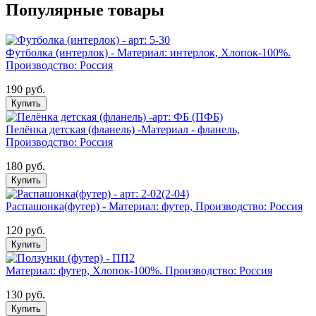
Популярные товары
Футболка (интерлок) - Материал: интерлок, Хлопок-100%.
Производство: Россия
190 руб.
Купить
Пелёнка детская (фланель) -Материал - фланель,
Производство: Россия
180 руб.
Купить
Распашонка(футер) - Материал: футер, Производство: Россия
120 руб.
Купить
Материал: футер, Хлопок-100%. Производство: Россия
130 руб.
Купить