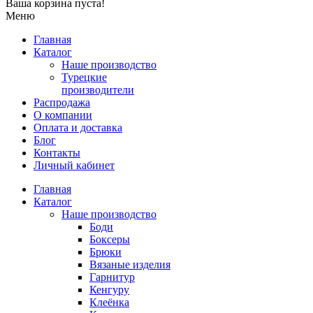
Ваша корзина пуста!
Меню
Главная
Каталог
Наше производство
Турецкие
производители
Распродажа
О компании
Оплата и доставка
Блог
Контакты
Личный кабинет
Главная
Каталог
Наше производство
Боди
Боксеры
Брюки
Вязаные изделия
Гарнитур
Кенгуру
Клеёнка