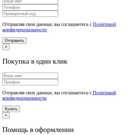
Отправляя свои данные, вы соглашаетесь с
Политикой
конфиденциальности
Отправить
×
Покупка в один клик
Отправляя свои данные, вы соглашаетесь с
Политикой
конфиденциальности
Купить
×
Помощь в оформлении