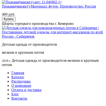
Пижама(манжет)-Материал: футер, Производство: Россия
400 руб.
Купить
Шорты турецкого производства г. Кемерово
Детская одежда от производителя
мелким и крупным оптом
Детская одежда от производителя мелким и крупным
2026 г.
оптом
Главная
Каталог
Распродажа
О компании
Оплата и доставка
Блог
Контакты