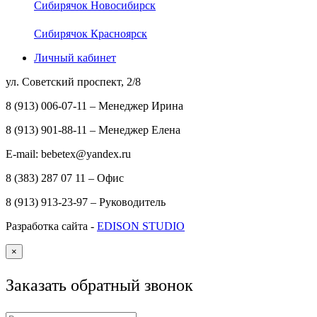
Сибирячок Новосибирск
Сибирячок Красноярск
Личный кабинет
ул. Советский проспект, 2/8
8 (913) 006-07-11 – Менеджер Ирина
8 (913) 901-88-11 – Менеджер Елена
E-mail: bebetex@yandex.ru
8 (383) 287 07 11 – Офис
8 (913) 913-23-97 – Руководитель
Разработка сайта -
EDISON STUDIO
×
Заказать обратный звонок