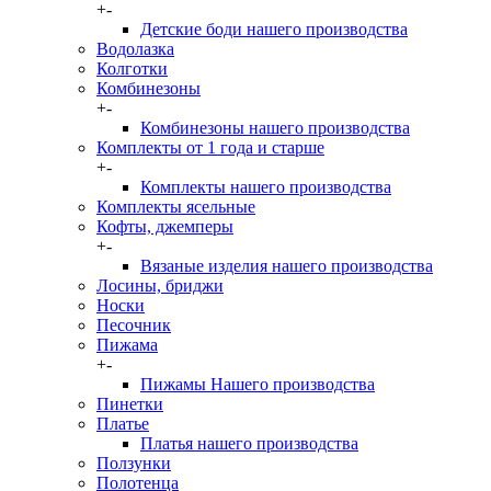
+
-
Детские боди нашего производства
Водолазка
Колготки
Комбинезоны
+
-
Комбинезоны нашего производства
Комплекты от 1 года и старше
+
-
Комплекты нашего производства
Комплекты ясельные
Кофты, джемперы
+
-
Вязаные изделия нашего производства
Лосины, бриджи
Носки
Песочник
Пижама
+
-
Пижамы Нашего производства
Пинетки
Платье
Платья нашего производства
Ползунки
Полотенца