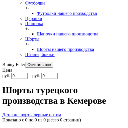
Футболки
+
-
Футболки нашего прозводства
Царапки
Шапочка
+
-
Шапочки нашего производства
Шорты
+
-
Шорты нашего производства
Штаны, брюки
Brainy Filter
Цена
руб.
–
руб.
Шорты турецкого
производства в Кемерове
Детские шорты черные оптом
Показано с 0 по 0 из 0 (всего 0 страниц)