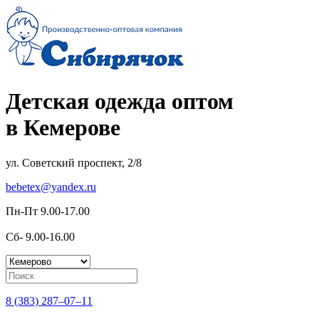
Детская одежда оптом
в Кемерове
ул. Советский проспект, 2/8
bebetex@yandex.ru
Пн-Пт 9.00-17.00
Сб- 9.00-16.00
8 (383) 287–07–11