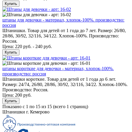
Купить
штаны для девочки - материал, хлопок-100%. производство:
россия
Штанишки. Товар для детей от 1 года до 7 лет. Размер: 26/80,
28/86, 30/92, 32/116, 34/122. Хлопок-100%. Производство:
Россия.
Цена: 220 руб. - 240 руб.
Купить
штаны короткие для девочки - материал, хлопок-100%.
производство: россия
Штанишки короткие. Товар для детей от 1 года до 6 лет.
Размер: 24/74, 26/80, 28/86, 30/92, 32/116, 34/22. Хлопок-100%.
Производство: Россия.
Цена:
200 руб.
Купить
Показано с 1 по 15 из 15 (всего 1 страниц)
Штанишки г. Кемерово