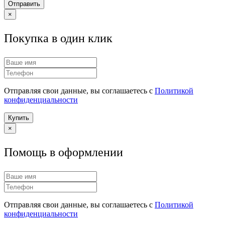
Отправить
×
Покупка в один клик
Отправляя свои данные, вы соглашаетесь с
Политикой
конфиденциальности
Купить
×
Помощь в оформлении
Отправляя свои данные, вы соглашаетесь с
Политикой
конфиденциальности