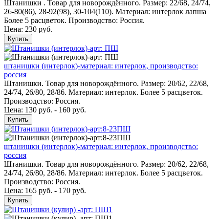
Штанишки . Товар для новорождённого. Размер: 22/68, 24/74,
26-80(86), 28-92(98), 30-104(110). Материал: интерлок лапша
Более 5 расцветок. Производство: Россия.
Цена:
230 руб.
Купить
штанишки (интерлок)-материал: интерлок, производство:
россия
Штанишки. Товар для новорождённого. Размер: 20/62, 22/68,
24/74, 26/80, 28/86. Материал: интерлок. Более 5 расцветок.
Производство: Россия.
Цена: 130 руб. - 160 руб.
Купить
штанишки (интерлок)-материал: интерлок, производство:
россия
Штанишки. Товар для новорождённого. Размер: 20/62, 22/68,
24/74, 26/80, 28/86. Материал: интерлок. Более 5 расцветок.
Производство: Россия.
Цена: 165 руб. - 170 руб.
Купить