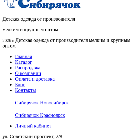
Детская одежда от производителя
мелким и крупным оптом
Детская одежда от производителя мелким и крупным
2026 г.
оптом
Главная
Каталог
Распродажа
О компании
Оплата и доставка
Блог
Контакты
Сибирячок Новосибирск
Сибирячок Красноярск
Личный кабинет
ул. Советский проспект, 2/8