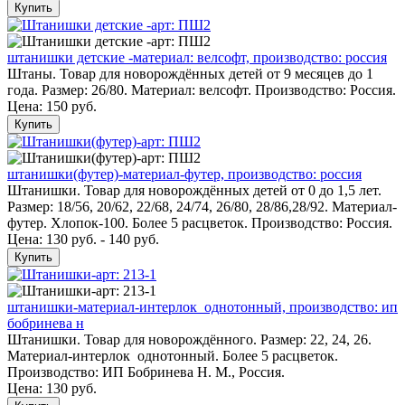
Купить
штанишки детские -материал: велсофт, производство: россия
Штаны. Товар для новорождённых детей от 9 месяцев до 1
года. Размер: 26/80. Материал: велсофт. Производство: Россия.
Цена:
150 руб.
Купить
штанишки(футер)-материал-футер, производство: россия
Штанишки. Товар для новорождённых детей от 0 до 1,5 лет.
Размер: 18/56, 20/62, 22/68, 24/74, 26/80, 28/86,28/92. Материал-
футер. Хлопок-100. Более 5 расцветок. Производство: Россия.
Цена: 130 руб. - 140 руб.
Купить
штанишки-материал-интерлок однотонный, производство: ип
бобринева н
Штанишки. Товар для новорождённого. Размер: 22, 24, 26.
Материал-интерлок однотонный. Более 5 расцветок.
Производство: ИП Бобринева Н. М., Россия.
Цена:
130 руб.