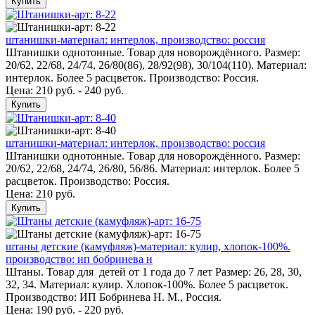
Купить
штанишки-материал: интерлок, производство: россия
Штанишки однотонные. Товар для новорождённого. Размер:
20/62, 22/68, 24/74, 26/80(86), 28/92(98), 30/104(110). Материал:
интерлок. Более 5 расцветок. Производство: Россия.
Цена: 210 руб. - 240 руб.
Купить
штанишки-материал: интерлок, производство: россия
Штанишки однотонные. Товар для новорождённого. Размер:
20/62, 22/68, 24/74, 26/80, 56/86. Материал: интерлок. Более 5
расцветок. Производство: Россия.
Цена:
210 руб.
Купить
штаны детские (камуфляж)-материал: кулир, хлопок-100%.
производство: ип бобринева н
Штаны. Товар для детей от 1 года до 7 лет Размер: 26, 28, 30,
32, 34. Материал: кулир. Хлопок-100%. Более 5 расцветок.
Производство: ИП Бобринева Н. М., Россия.
Цена: 190 руб. - 220 руб.