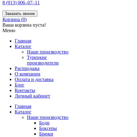
8 (913) 006–07–11
Заказать звонок
Корзина (
0
)
Ваша корзина пуста!
Меню
Главная
Каталог
Наше производство
Турецкие
производители
Распродажа
О компании
Оплата и доставка
Блог
Контакты
Личный кабинет
Главная
Каталог
Наше производство
Боди
Боксеры
Брюки