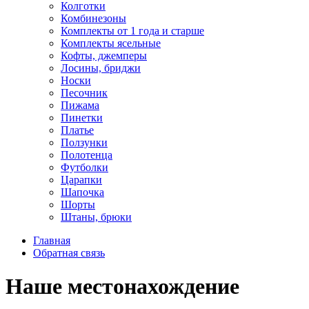
Колготки
Комбинезоны
Комплекты от 1 года и старше
Комплекты ясельные
Кофты, джемперы
Лосины, бриджи
Носки
Песочник
Пижама
Пинетки
Платье
Ползунки
Полотенца
Футболки
Царапки
Шапочка
Шорты
Штаны, брюки
Главная
Обратная связь
Наше местонахождение