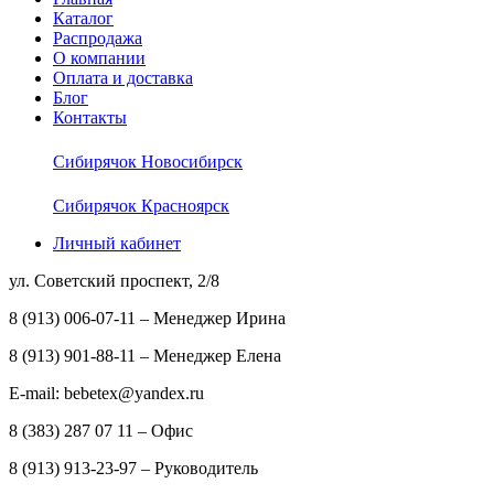
Каталог
Распродажа
О компании
Оплата и доставка
Блог
Контакты
Сибирячок Новосибирск
Сибирячок Красноярск
Личный кабинет
ул. Советский проспект, 2/8
8 (913) 006-07-11 – Менеджер Ирина
8 (913) 901-88-11 – Менеджер Елена
E-mail: bebetex@yandex.ru
8 (383) 287 07 11 – Офис
8 (913) 913-23-97 – Руководитель