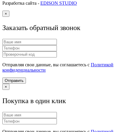
Разработка сайта -
EDISON STUDIO
×
Заказать обратный звонок
Отправляя свои данные, вы соглашаетесь с
Политикой
конфиденциальности
Отправить
×
Покупка в один клик
Отправляя свои данные, вы соглашаетесь с
Политикой