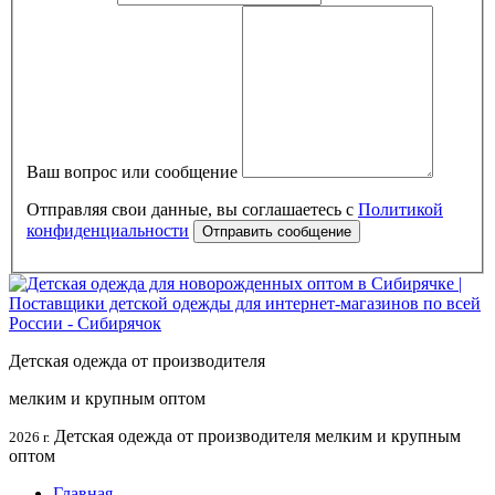
Ваш вопрос или сообщение
Отправляя свои данные, вы соглашаетесь с
Политикой
конфиденциальности
Детская одежда от производителя
мелким и крупным оптом
Детская одежда от производителя мелким и крупным
2026 г.
оптом
Главная