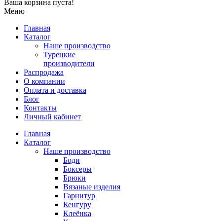
Ваша корзина пуста!
Меню
Главная
Каталог
Наше производство
Турецкие
производители
Распродажа
О компании
Оплата и доставка
Блог
Контакты
Личный кабинет
Главная
Каталог
Наше производство
Боди
Боксеры
Брюки
Вязаные изделия
Гарнитур
Кенгуру
Клеёнка