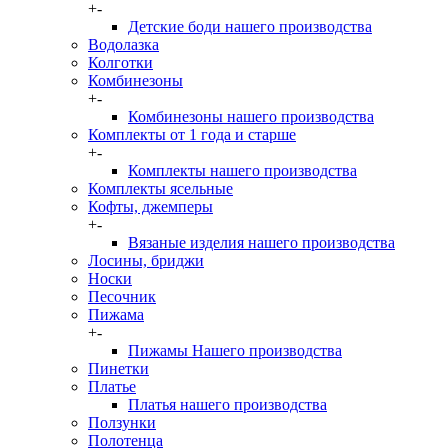
+
-
Детские боди нашего производства
Водолазка
Колготки
Комбинезоны
+
-
Комбинезоны нашего производства
Комплекты от 1 года и старше
+
-
Комплекты нашего производства
Комплекты ясельные
Кофты, джемперы
+
-
Вязаные изделия нашего производства
Лосины, бриджи
Носки
Песочник
Пижама
+
-
Пижамы Нашего производства
Пинетки
Платье
Платья нашего производства
Ползунки
Полотенца