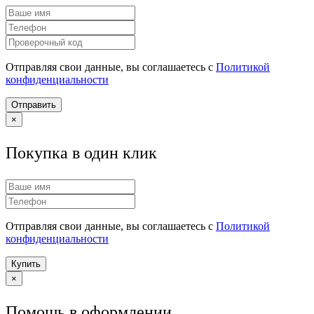
Отправляя свои данные, вы соглашаетесь с
Политикой
конфиденциальности
Отправить
×
Покупка в один клик
Отправляя свои данные, вы соглашаетесь с
Политикой
конфиденциальности
Купить
×
Помощь в оформлении