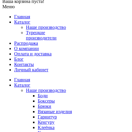
Ваша корзина пуста!
Меню
Главная
Каталог
Наше производство
Турецкие
производители
Распродажа
О компании
Оплата и доставка
Блог
Контакты
Личный кабинет
Главная
Каталог
Наше производство
Боди
Боксеры
Брюки
Вязаные изделия
Гарнитур
Кенгуру
Клеёнка