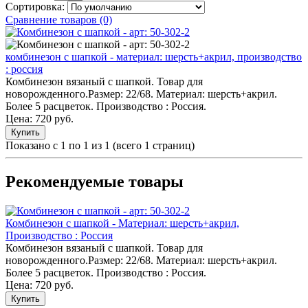
Сортировка:
Сравнение товаров (0)
комбинезон с шапкой - материал: шерсть+акрил, производство
: россия
Комбинезон вязаный с шапкой. Товар для
новорожденного.Размер: 22/68. Материал: шерсть+акрил.
Более 5 расцветок. Производство : Россия.
Цена:
720 руб.
Купить
Показано с 1 по 1 из 1 (всего 1 страниц)
Рекомендуемые товары
Комбинезон с шапкой - Материал: шерсть+акрил,
Производство : Россия
Комбинезон вязаный с шапкой. Товар для
новорожденного.Размер: 22/68. Материал: шерсть+акрил.
Более 5 расцветок. Производство : Россия.
Цена: 720 руб.
Купить