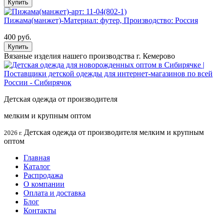
Купить
Пижама(манжет)-Материал: футер, Производство: Россия
400 руб.
Купить
Вязаные изделия нашего производства г. Кемерово
Детская одежда от производителя
мелким и крупным оптом
Детская одежда от производителя мелким и крупным
2026 г.
оптом
Главная
Каталог
Распродажа
О компании
Оплата и доставка
Блог
Контакты