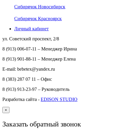
Сибирячок Новосибирск
Сибирячок Красноярск
Личный кабинет
ул. Советский проспект, 2/8
8 (913) 006-07-11 – Менеджер Ирина
8 (913) 901-88-11 – Менеджер Елена
E-mail: bebetex@yandex.ru
8 (383) 287 07 11 – Офис
8 (913) 913-23-97 – Руководитель
Разработка сайта -
EDISON STUDIO
×
Заказать обратный звонок