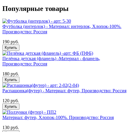
Популярные товары
Футболка (интерлок) - Материал: интерлок, Хлопок-100%.
Производство: Россия
190 руб.
Купить
Пелёнка детская (фланель) -Материал - фланель,
Производство: Россия
180 руб.
Купить
Распашонка(футер) - Материал: футер, Производство: Россия
120 руб.
Купить
Материал: футер, Хлопок-100%. Производство: Россия
130 руб.