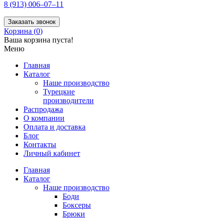
8 (913) 006–07–11
Заказать звонок
Корзина (
0
)
Ваша корзина пуста!
Меню
Главная
Каталог
Наше производство
Турецкие
производители
Распродажа
О компании
Оплата и доставка
Блог
Контакты
Личный кабинет
Главная
Каталог
Наше производство
Боди
Боксеры
Брюки