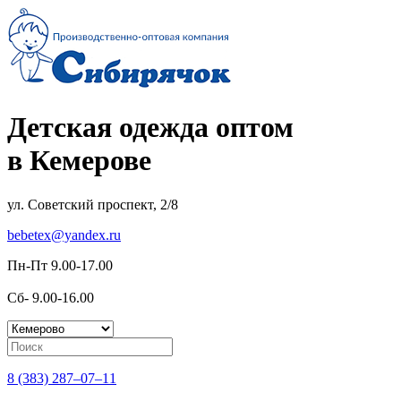
Детская одежда оптом
в Кемерове
ул. Советский проспект, 2/8
bebetex@yandex.ru
Пн-Пт 9.00-17.00
Сб- 9.00-16.00
8 (383) 287–07–11