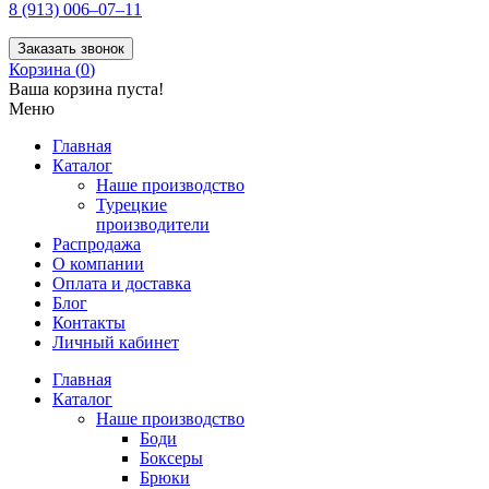
8 (913) 006–07–11
Заказать звонок
Корзина (
0
)
Ваша корзина пуста!
Меню
Главная
Каталог
Наше производство
Турецкие
производители
Распродажа
О компании
Оплата и доставка
Блог
Контакты
Личный кабинет
Главная
Каталог
Наше производство
Боди
Боксеры
Брюки