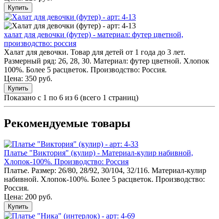
Купить
халат для девочки (футер) - материал: футер цветной,
производство: россия
Халат для девочки. Товар для детей от 1 года до 3 лет.
Размерный ряд: 26, 28, 30. Материал: футер цветной. Хлопок
100%. Более 5 расцветок. Производство: Россия.
Цена:
350 руб.
Купить
Показано с 1 по 6 из 6 (всего 1 страниц)
Рекомендуемые товары
Платье "Виктория" (кулир) - Материал-кулир набивной,
Хлопок-100%. Производство: Россия
Платье. Размер: 26/80, 28/92, 30/104, 32/116. Материал-кулир
набивной. Хлопок-100%. Более 5 расцветок. Производство:
Россия.
Цена: 200 руб.
Купить