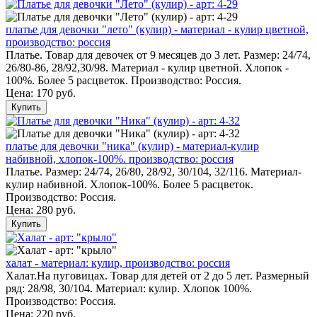
платье для девочки "лето" (кулир) - материал - кулир цветной,
производство: россия
Платье. Товар для девочек от 9 месяцев до 3 лет. Размер: 24/74,
26/80-86, 28/92,30/98. Материал - кулир цветной. Хлопок -
100%. Более 5 расцветок. Производство: Россия.
Цена:
170 руб.
Купить
платье для девочки "ника" (кулир) - материал-кулир
набивной, хлопок-100%. производство: россия
Платье. Размер: 24/74, 26/80, 28/92, 30/104, 32/116. Материал-
кулир набивной. Хлопок-100%. Более 5 расцветок.
Производство: Россия.
Цена:
280 руб.
Купить
халат - материал: кулир, производство: россия
Халат.На пуговицах. Товар для детей от 2 до 5 лет. Размерный
ряд: 28/98, 30/104. Материал: кулир. Хлопок 100%.
Производство: Россия.
Цена:
220 руб.