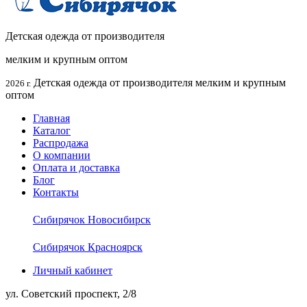
Детская одежда от производителя
мелким и крупным оптом
Детская одежда от производителя мелким и крупным
2026 г.
оптом
Главная
Каталог
Распродажа
О компании
Оплата и доставка
Блог
Контакты
Сибирячок Новосибирск
Сибирячок Красноярск
Личный кабинет
ул. Советский проспект, 2/8