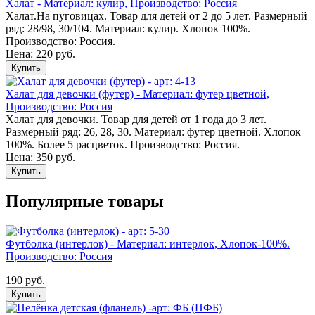
Халат - Материал: кулир, Производство: Россия
Халат.На пуговицах. Товар для детей от 2 до 5 лет. Размерный
ряд: 28/98, 30/104. Материал: кулир. Хлопок 100%.
Производство: Россия.
Цена: 220 руб.
Купить
Халат для девочки (футер) - Материал: футер цветной,
Производство: Россия
Халат для девочки. Товар для детей от 1 года до 3 лет.
Размерный ряд: 26, 28, 30. Материал: футер цветной. Хлопок
100%. Более 5 расцветок. Производство: Россия.
Цена: 350 руб.
Купить
Популярные товары
Футболка (интерлок) - Материал: интерлок, Хлопок-100%.
Производство: Россия
190 руб.
Купить