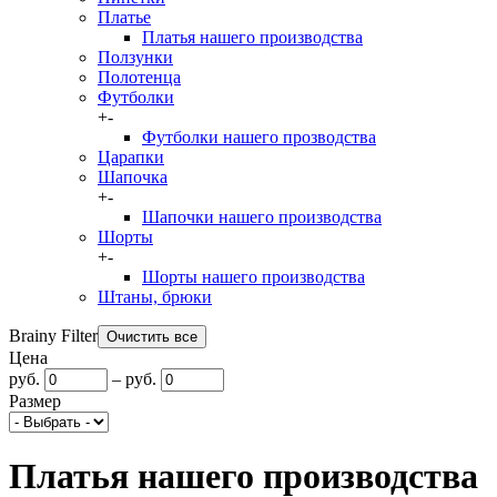
Платье
Платья нашего производства
Ползунки
Полотенца
Футболки
+
-
Футболки нашего прозводства
Царапки
Шапочка
+
-
Шапочки нашего производства
Шорты
+
-
Шорты нашего производства
Штаны, брюки
Brainy Filter
Цена
руб.
–
руб.
Размер
Платья нашего производства