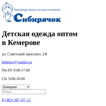
Детская одежда оптом
в Кемерове
ул. Советский проспект, 2/8
bebetex@yandex.ru
Пн-Пт 9.00-17.00
Сб- 9.00-16.00
8 (383) 287–07–11