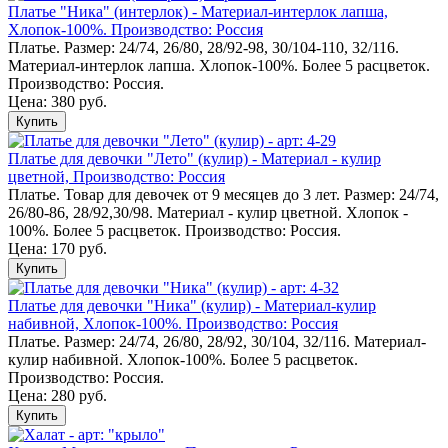
Платье "Ника" (интерлок) - Материал-интерлок лапша,
Хлопок-100%. Производство: Россия
Платье. Размер: 24/74, 26/80, 28/92-98, 30/104-110, 32/116.
Материал-интерлок лапша. Хлопок-100%. Более 5 расцветок.
Производство: Россия.
Цена: 380 руб.
Купить
Платье для девочки "Лето" (кулир) - Материал - кулир
цветной, Производство: Россия
Платье. Товар для девочек от 9 месяцев до 3 лет. Размер: 24/74,
26/80-86, 28/92,30/98. Материал - кулир цветной. Хлопок -
100%. Более 5 расцветок. Производство: Россия.
Цена: 170 руб.
Купить
Платье для девочки "Ника" (кулир) - Материал-кулир
набивной, Хлопок-100%. Производство: Россия
Платье. Размер: 24/74, 26/80, 28/92, 30/104, 32/116. Материал-
кулир набивной. Хлопок-100%. Более 5 расцветок.
Производство: Россия.
Цена: 280 руб.
Купить