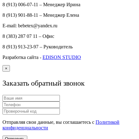
8 (913) 006-07-11 – Менеджер Ирина
8 (913) 901-88-11 – Менеджер Елена
E-mail: bebetex@yandex.ru
8 (383) 287 07 11 – Офис
8 (913) 913-23-97 – Руководитель
Разработка сайта -
EDISON STUDIO
×
Заказать обратный звонок
Отправляя свои данные, вы соглашаетесь с
Политикой
конфиденциальности
Отправить