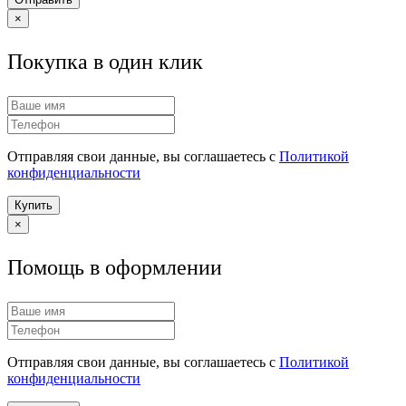
×
Покупка в один клик
Отправляя свои данные, вы соглашаетесь с
Политикой
конфиденциальности
Купить
×
Помощь в оформлении
Отправляя свои данные, вы соглашаетесь с
Политикой
конфиденциальности