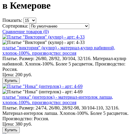
в Кемерове
Показать:
Сортировка:
Сравнение товаров (0)
платье "виктория" (кулир) - материал-кулир набивной,
хлопок-100%. производство: россия
Платье. Размер: 26/80, 28/92, 30/104, 32/116. Материал-кулир
набивной. Хлопок-100%. Более 5 расцветок. Производство:
Россия.
Цена:
200 руб.
Купить
платье "ника" (интерлок) - материал-интерлок лапша,
хлопок-100%. производство: россия
Платье. Размер: 24/74, 26/80, 28/92-98, 30/104-110, 32/116.
Материал-интерлок лапша. Хлопок-100%. Более 5 расцветок.
Производство: Россия.
Цена:
380 руб.
Купить